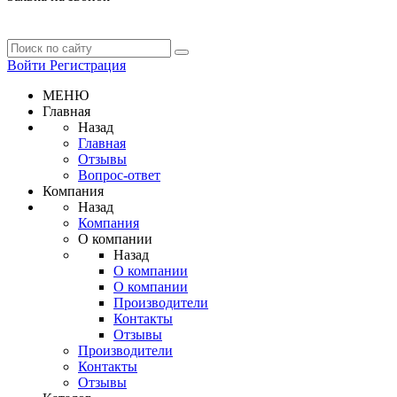
Войти
Регистрация
МЕНЮ
Главная
Назад
Главная
Отзывы
Вопрос-ответ
Компания
Назад
Компания
О компании
Назад
О компании
О компании
Производители
Контакты
Отзывы
Производители
Контакты
Отзывы