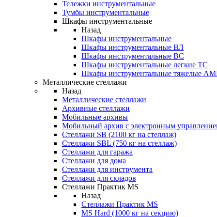
Тележки инструментальные
Тумбы инструментальные
Шкафы инструментальные
Назад
Шкафы инструментальные
Шкафы инструментальные ВЛ
Шкафы инструментальные ВС
Шкафы инструментальные легкие ТС
Шкафы инструментальные тяжелые A
Металлические стеллажи
Назад
Металлические стеллажи
Архивные стеллажи
Мобильные архивы
Мобильный архив с электронным управление
Стеллажи SB (2100 кг на стеллаж)
Стеллажи SBL (750 кг на стеллаж)
Стеллажи для гаража
Стеллажи для дома
Стеллажи для инструмента
Стеллажи для складов
Стеллажи Практик MS
Назад
Стеллажи Практик MS
MS Hard (1000 кг на секцию)