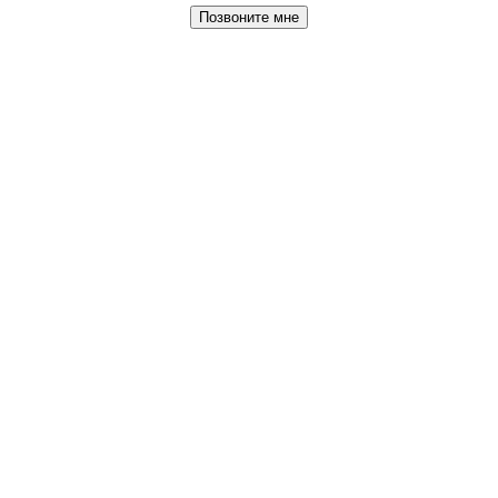
Позвоните мне