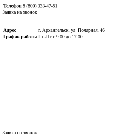
Телефон
8 (800) 333-47-51
Заявка на звонок
Адрес
г. Архангельск, ул. Полярная, 46
График работы
Пн-Пт с 9.00 до 17.00
Заявка на звонок