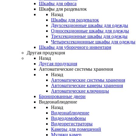
Шкафы для офиса
Шкафы для раздевалок
Назад
Шкафы для раздевалок
Двухсекционные шкафы для одежды
Односекционные шкафы для одежды
Трехсекционные шкафы для одежды
Четырехсекционные шкафы для одежды
Шкафы для уборочного инвентаря
Другая продукция
Назад
Другая продукция
Автоматические системы хранения
Назад
Автоматические системы хранения
Автоматические камеры хранения
Автоматические ключницы
Бронированные двери
Видеонаблюдение
Назад
Видеонаблюдение
Видеодомофоны
Видеорегистраторы
Камеры для помещений
Муляжи камер