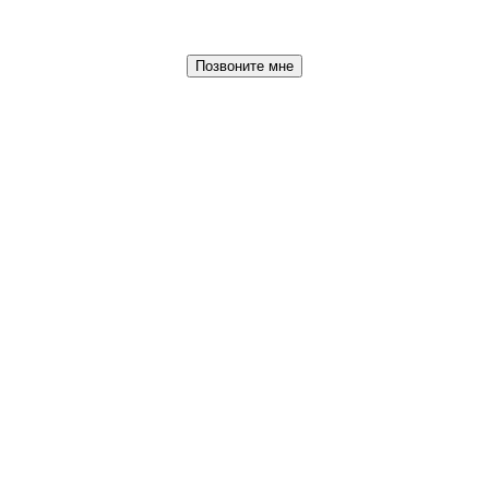
Позвоните мне