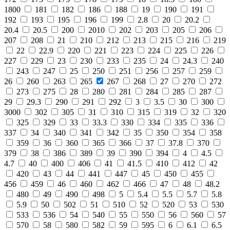
1800
181
182
186
188
19
190
191
192
193
195
196
199
2.8
20
20.2
20.4
20.5
200
2010
202
203
205
206
207
208
21
210
212
213
215
216
219
22
22.9
220
221
223
224
225
226
227
229
23
230
233
235
24
24.3
240
243
247
25
250
251
256
257
259
26
260
263
265
267
268
27
270
272
273
275
28
280
281
284
285
287
29
29.3
290
291
292
3
3.5
30
300
3000
302
305
31
310
315
319
32
320
325
329
33
33.3
330
334
335
336
337
34
340
341
342
35
350
354
358
359
36
360
365
366
37
37.8
370
379
38
386
389
39
390
394
4
4.5
4.7
40
400
406
41
41.5
410
412
42
420
43
44
441
447
45
450
455
456
459
46
460
462
466
47
48
48.2
480
49
490
498
5
5.4
5.5
5.7
5.8
5.9
50
502
51
510
52
520
53
530
533
536
54
540
55
550
56
560
57
570
58
580
582
59
595
6
6.1
6.5