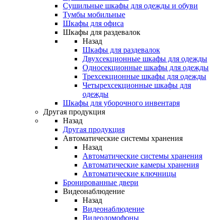
Сушильные шкафы для одежды и обуви
Тумбы мобильные
Шкафы для офиса
Шкафы для раздевалок
Назад
Шкафы для раздевалок
Двухсекционные шкафы для одежды
Односекционные шкафы для одежды
Трехсекционные шкафы для одежды
Четырехсекционные шкафы для
одежды
Шкафы для уборочного инвентаря
Другая продукция
Назад
Другая продукция
Автоматические системы хранения
Назад
Автоматические системы хранения
Автоматические камеры хранения
Автоматические ключницы
Бронированные двери
Видеонаблюдение
Назад
Видеонаблюдение
Видеодомофоны