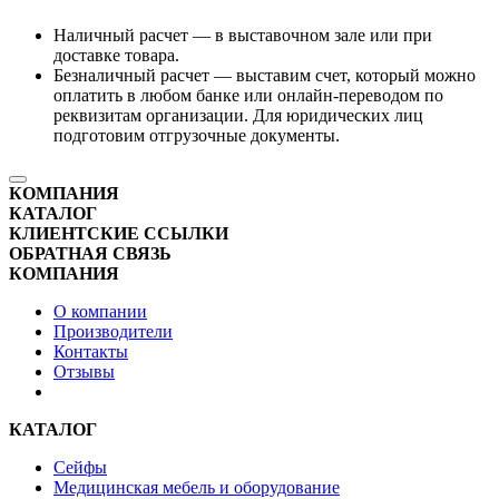
Наличный расчет — в выставочном зале или при
доставке товара.
Безналичный расчет — выставим счет, который можно
оплатить в любом банке или онлайн-переводом по
реквизитам организации. Для юридических лиц
подготовим отгрузочные документы.
КОМПАНИЯ
КАТАЛОГ
КЛИЕНТСКИЕ ССЫЛКИ
ОБРАТНАЯ СВЯЗЬ
КОМПАНИЯ
О компании
Производители
Контакты
Отзывы
КАТАЛОГ
Сейфы
Медицинская мебель и оборудование