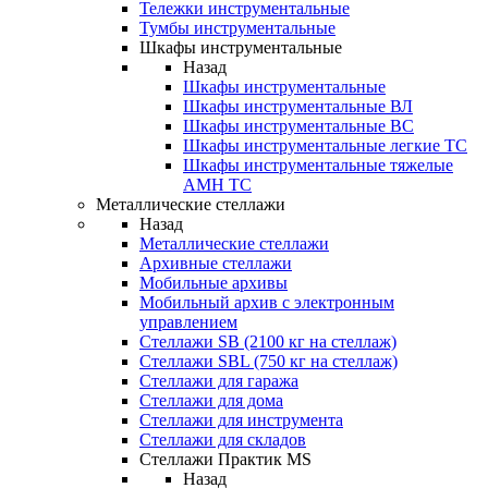
Тележки инструментальные
Тумбы инструментальные
Шкафы инструментальные
Назад
Шкафы инструментальные
Шкафы инструментальные ВЛ
Шкафы инструментальные ВС
Шкафы инструментальные легкие ТС
Шкафы инструментальные тяжелые
AMH TC
Металлические стеллажи
Назад
Металлические стеллажи
Архивные стеллажи
Мобильные архивы
Мобильный архив с электронным
управлением
Стеллажи SB (2100 кг на стеллаж)
Стеллажи SBL (750 кг на стеллаж)
Стеллажи для гаража
Стеллажи для дома
Стеллажи для инструмента
Стеллажи для складов
Стеллажи Практик MS
Назад