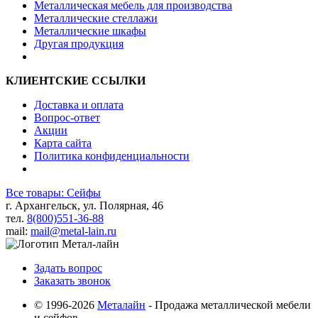
Металлическая мебель для производства
Металлические стеллажи
Металлические шкафы
Другая продукция
КЛИЕНТСКИЕ ССЫЛКИ
Доставка и оплата
Вопрос-ответ
Акции
Карта сайта
Политика конфиденциальности
Все товары: Сейфы
г. Архангельск, ул. Полярная, 46
тел.
8(800)551-36-88
mail:
mail@metal-lain.ru
Задать вопрос
Заказать звонок
© 1996-2026
Металайн
- Продажа металлической мебели
и сейфов.