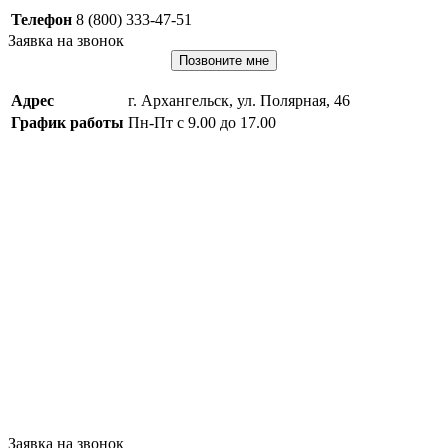
Телефон
8 (800) 333-47-51
Заявка на звонок
Позвоните мне
Адрес
г. Архангельск, ул. Полярная, 46
График работы
Пн-Пт с 9.00 до 17.00
Заявка на звонок