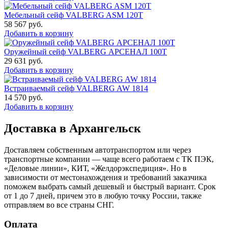
Мебельный сейф VALBERG ASM 120T
58 567
руб.
Добавить в корзину
Оружейный сейф VALBERG АРСЕНАЛ 100Т
29 631
руб.
Добавить в корзину
Встраиваемый сейф VALBERG AW 1814
14 570
руб.
Добавить в корзину
Доставка в Архангельск
Доставляем собственным автотранспортом или через
транспортные компании — чаще всего работаем с ТК ПЭК,
«Деловые линии», КИТ, «Желдорэкспедиция». Но в
зависимости от местонахождения и требований заказчика
поможем выбрать самый дешевый и быстрый вариант. Срок
от 1 до 7 дней, причем это в любую точку России, также
отправляем во все страны СНГ.
Оплата