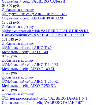
Оружейный сейф VALBERG САФАРИ
63 350
руб.
Добавить в корзину
Оружейный сейф AIKO ЧИРОК 1328
13 092
руб.
Добавить в корзину
Взломостойкий сейф VALBERG ГРАНИТ III 99 KL
131 349
руб.
Добавить в корзину
Мебельный сейф AIKO Т 40
8 490
руб.
Добавить в корзину
Мебельный сейф AIKO T 140 EL
4 627
руб.
Добавить в корзину
Мебельный сейф AIKO T 250 KL
4 923
руб.
Добавить в корзину
Огневзломостойкий сейф VALBERG ГАРАНТ 67T