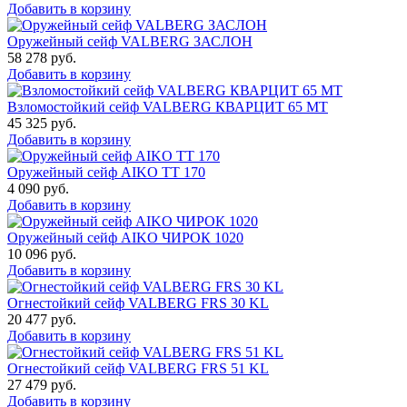
Добавить в корзину
Оружейный сейф VALBERG ЗАСЛОН
58 278
руб.
Добавить в корзину
Взломостойкий сейф VALBERG КВАРЦИТ 65 МТ
45 325
руб.
Добавить в корзину
Оружейный сейф AIKO TT 170
4 090
руб.
Добавить в корзину
Оружейный сейф AIKO ЧИРОК 1020
10 096
руб.
Добавить в корзину
Огнестойкий сейф VALBERG FRS 30 KL
20 477
руб.
Добавить в корзину
Огнестойкий сейф VALBERG FRS 51 KL
27 479
руб.
Добавить в корзину