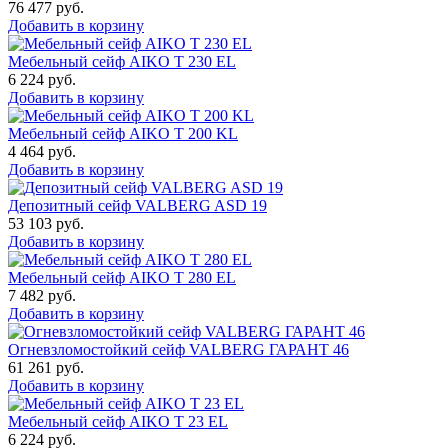
76 477
руб.
Добавить в корзину
Мебельный сейф AIKO T 230 EL
6 224
руб.
Добавить в корзину
Мебельный сейф AIKO T 200 KL
4 464
руб.
Добавить в корзину
Депозитный сейф VALBERG ASD 19
53 103
руб.
Добавить в корзину
Мебельный сейф AIKO T 280 EL
7 482
руб.
Добавить в корзину
Огневзломостойкий сейф VALBERG ГАРАНТ 46
61 261
руб.
Добавить в корзину
Мебельный сейф AIKO Т 23 EL
6 224
руб.