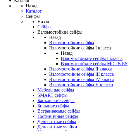
Каталог
Назад
Каталог
Сейфы
Назад
Сейфы
Взломостойкие сейфы
Назад
Взломостойкие сейфы
Взломостойкие сейфы I класса
Назад
Взломостойкие сейфы I класса
Взломостойкие сейфы MDTB ES
Взломостойкие сейфы II класса
Взломостойкие сейфы III класса
Взломостойкие сейфы IV класса
Взломостойкие сейфы V класса
Мебельные сейфы
SMART-сейфы
Банковские сейфы
Большие сейфы
Встраиваемые сейфы
Гостиничные сейфы
Депозитные сейфы
Депозитные ячейки