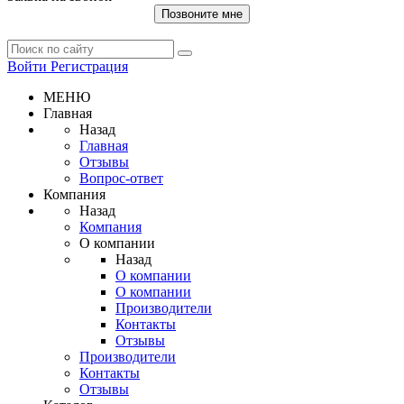
Позвоните мне
Войти
Регистрация
МЕНЮ
Главная
Назад
Главная
Отзывы
Вопрос-ответ
Компания
Назад
Компания
О компании
Назад
О компании
О компании
Производители
Контакты
Отзывы
Производители
Контакты
Отзывы