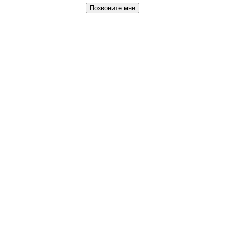
Позвоните мне