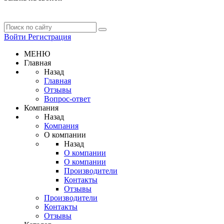
Войти
Регистрация
МЕНЮ
Главная
Назад
Главная
Отзывы
Вопрос-ответ
Компания
Назад
Компания
О компании
Назад
О компании
О компании
Производители
Контакты
Отзывы
Производители
Контакты
Отзывы