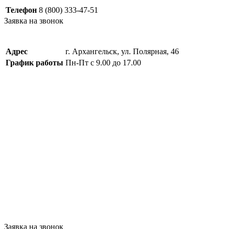
Телефон
8 (800) 333-47-51
Заявка на звонок
Адрес
г. Архангельск, ул. Полярная, 46
График работы
Пн-Пт с 9.00 до 17.00
Заявка на звонок