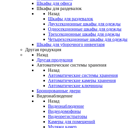
Шкафы для офиса
Шкафы для раздевалок
Назад
Шкафы для раздевалок
Двухсекционные шкафы для одежды
Односекционные шкафы для одежды
Трехсекционные шкафы для одежды
Четырехсекционные шкафы для одежды
Шкафы для уборочного инвентаря
Другая продукция
Назад
Другая продукция
Автоматические системы хранения
Назад
Автоматические системы хранения
Автоматические камеры хранения
Автоматические ключницы
Бронированные двери
Видеонаблюдение
Назад
Видеонаблюдение
Видеодомофоны
Видеорегистраторы
Камеры для помещений
Муляжи камер