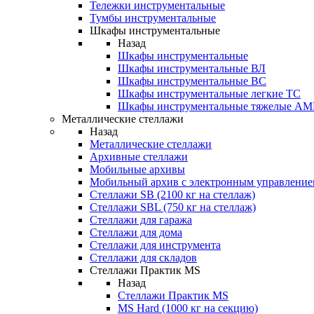
Тележки инструментальные
Тумбы инструментальные
Шкафы инструментальные
Назад
Шкафы инструментальные
Шкафы инструментальные ВЛ
Шкафы инструментальные ВС
Шкафы инструментальные легкие ТС
Шкафы инструментальные тяжелые A
Металлические стеллажи
Назад
Металлические стеллажи
Архивные стеллажи
Мобильные архивы
Мобильный архив с электронным управление
Стеллажи SB (2100 кг на стеллаж)
Стеллажи SBL (750 кг на стеллаж)
Стеллажи для гаража
Стеллажи для дома
Стеллажи для инструмента
Стеллажи для складов
Стеллажи Практик MS
Назад
Стеллажи Практик MS
MS Hard (1000 кг на секцию)