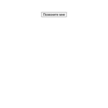
Позвоните мне