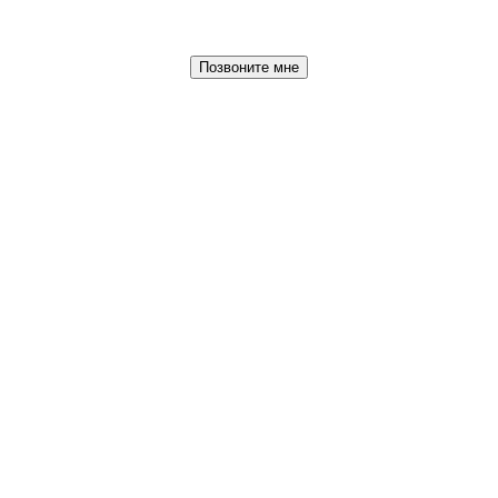
Позвоните мне