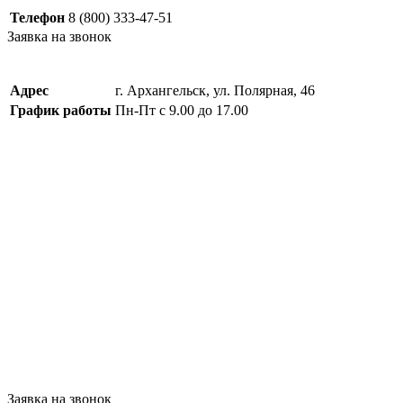
Телефон
8 (800) 333-47-51
Заявка на звонок
Адрес
г. Архангельск, ул. Полярная, 46
График работы
Пн-Пт с 9.00 до 17.00
Заявка на звонок