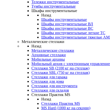
Тележки инструментальные
Тумбы инструментальные
Шкафы инструментальные
Назад
Шкафы инструментальные
Шкафы инструментальные ВЛ
Шкафы инструментальные ВС
Шкафы инструментальные легкие ТС
Шкафы инструментальные тяжелые A
Металлические стеллажи
Назад
Металлические стеллажи
Архивные стеллажи
Мобильные архивы
Мобильный архив с электронным управление
Стеллажи SB (2100 кг на стеллаж)
Стеллажи SBL (750 кг на стеллаж)
Стеллажи для гаража
Стеллажи для дома
Стеллажи для инструмента
Стеллажи для складов
Стеллажи Практик MS
Назад
Стеллажи Практик MS
MS Hard (1000 кг на секцию)