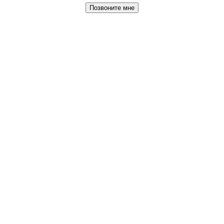
Позвоните мне