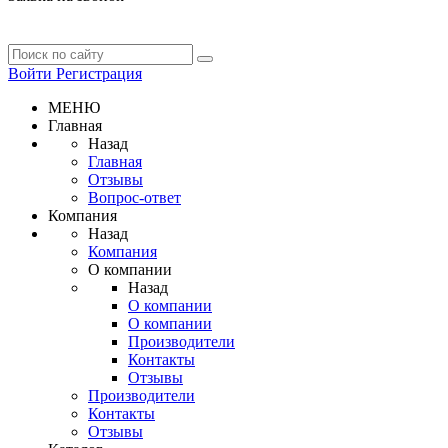
Войти
Регистрация
МЕНЮ
Главная
Назад
Главная
Отзывы
Вопрос-ответ
Компания
Назад
Компания
О компании
Назад
О компании
О компании
Производители
Контакты
Отзывы
Производители
Контакты
Отзывы