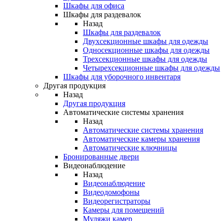
Шкафы для офиса
Шкафы для раздевалок
Назад
Шкафы для раздевалок
Двухсекционные шкафы для одежды
Односекционные шкафы для одежды
Трехсекционные шкафы для одежды
Четырехсекционные шкафы для одежды
Шкафы для уборочного инвентаря
Другая продукция
Назад
Другая продукция
Автоматические системы хранения
Назад
Автоматические системы хранения
Автоматические камеры хранения
Автоматические ключницы
Бронированные двери
Видеонаблюдение
Назад
Видеонаблюдение
Видеодомофоны
Видеорегистраторы
Камеры для помещений
Муляжи камер