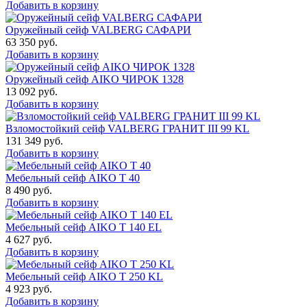
Добавить в корзину
Оружейный сейф VALBERG САФАРИ
63 350
руб.
Добавить в корзину
Оружейный сейф AIKO ЧИРОК 1328
13 092
руб.
Добавить в корзину
Взломостойкий сейф VALBERG ГРАНИТ III 99 KL
131 349
руб.
Добавить в корзину
Мебельный сейф AIKO Т 40
8 490
руб.
Добавить в корзину
Мебельный сейф AIKO T 140 EL
4 627
руб.
Добавить в корзину
Мебельный сейф AIKO T 250 KL
4 923
руб.
Добавить в корзину