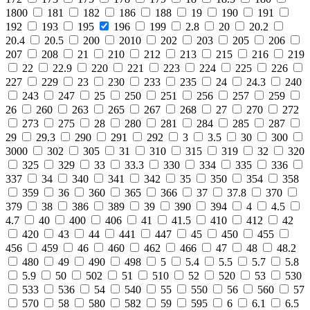
1800
181
182
186
188
19
190
191
192
193
195
196
199
2.8
20
20.2
20.4
20.5
200
2010
202
203
205
206
207
208
21
210
212
213
215
216
219
22
22.9
220
221
223
224
225
226
227
229
23
230
233
235
24
24.3
240
243
247
25
250
251
256
257
259
26
260
263
265
267
268
27
270
272
273
275
28
280
281
284
285
287
29
29.3
290
291
292
3
3.5
30
300
3000
302
305
31
310
315
319
32
320
325
329
33
33.3
330
334
335
336
337
34
340
341
342
35
350
354
358
359
36
360
365
366
37
37.8
370
379
38
386
389
39
390
394
4
4.5
4.7
40
400
406
41
41.5
410
412
42
420
43
44
441
447
45
450
455
456
459
46
460
462
466
47
48
48.2
480
49
490
498
5
5.4
5.5
5.7
5.8
5.9
50
502
51
510
52
520
53
530
533
536
54
540
55
550
56
560
57
570
58
580
582
59
595
6
6.1
6.5