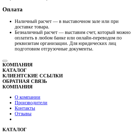
Оплата
Наличный расчет — в выставочном зале или при
доставке товара.
Безналичный расчет — выставим счет, который можно
оплатить в любом банке или онлайн-переводом по
реквизитам организации. Для юридических лиц
подготовим отгрузочные документы.
КОМПАНИЯ
КАТАЛОГ
КЛИЕНТСКИЕ ССЫЛКИ
ОБРАТНАЯ СВЯЗЬ
КОМПАНИЯ
О компании
Производители
Контакты
Отзывы
КАТАЛОГ