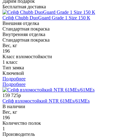
Дарим подарок
Бесплатная доставка
Сейф Chubb DuoGuard Grade 1 Size 150 К
Внешняя отделка
Стандартная покраска
Внутренняя отделка
Стандартная покраска
Вес, кг
196
Класс взломостойкости
1 класс
Тип замка
Ключевой
Подробнее
Подробнее
159 725р
Сейф взломостойкий NTR 61MEs/61MEs
В наличии
Вес, кг
196
Количество полок
1
Производитель