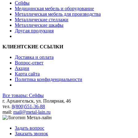
Сейфы
Медицинская мебель и оборудование
Металлическая мебель для производства
Металлические стеллажи
Металлические шкафы
Другая продукция
КЛИЕНТСКИЕ ССЫЛКИ
Доставка и оплата
Вопрос-ответ
Акции
Карта сайта
Политика конфиденциальности
Все товары: Сейфы
г. Архангельск, ул. Полярная, 46
тел.
8(800)551-36-88
mail:
mail@metal-lain.ru
Задать вопрос
Заказать звонок