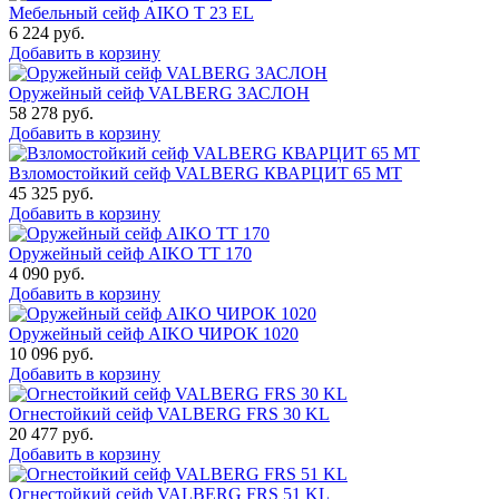
Мебельный сейф AIKO Т 23 EL
6 224
руб.
Добавить в корзину
Оружейный сейф VALBERG ЗАСЛОН
58 278
руб.
Добавить в корзину
Взломостойкий сейф VALBERG КВАРЦИТ 65 МТ
45 325
руб.
Добавить в корзину
Оружейный сейф AIKO TT 170
4 090
руб.
Добавить в корзину
Оружейный сейф AIKO ЧИРОК 1020
10 096
руб.
Добавить в корзину
Огнестойкий сейф VALBERG FRS 30 KL
20 477
руб.
Добавить в корзину
Огнестойкий сейф VALBERG FRS 51 KL