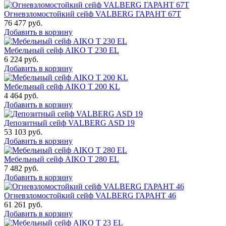
Огневзломостойкий сейф VALBERG ГАРАНТ 67T
76 477
руб.
Добавить в корзину
Мебельный сейф AIKO T 230 EL
6 224
руб.
Добавить в корзину
Мебельный сейф AIKO T 200 KL
4 464
руб.
Добавить в корзину
Депозитный сейф VALBERG ASD 19
53 103
руб.
Добавить в корзину
Мебельный сейф AIKO T 280 EL
7 482
руб.
Добавить в корзину
Огневзломостойкий сейф VALBERG ГАРАНТ 46
61 261
руб.
Добавить в корзину