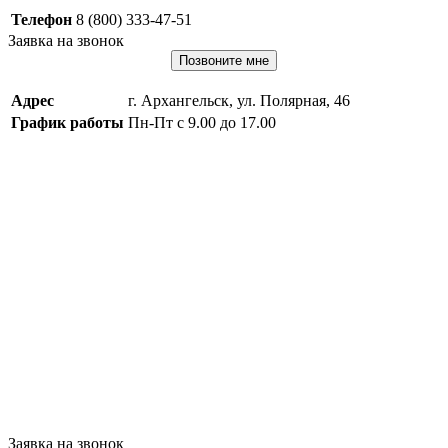
Телефон
8 (800) 333-47-51
Заявка на звонок
Позвоните мне
Адрес
г. Архангельск, ул. Полярная, 46
График работы
Пн-Пт с 9.00 до 17.00
Заявка на звонок