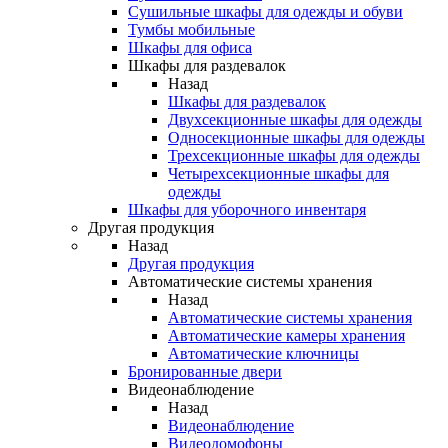
Сушильные шкафы для одежды и обуви
Тумбы мобильные
Шкафы для офиса
Шкафы для раздевалок
Назад
Шкафы для раздевалок
Двухсекционные шкафы для одежды
Односекционные шкафы для одежды
Трехсекционные шкафы для одежды
Четырехсекционные шкафы для
одежды
Шкафы для уборочного инвентаря
Другая продукция
Назад
Другая продукция
Автоматические системы хранения
Назад
Автоматические системы хранения
Автоматические камеры хранения
Автоматические ключницы
Бронированные двери
Видеонаблюдение
Назад
Видеонаблюдение
Видеодомофоны