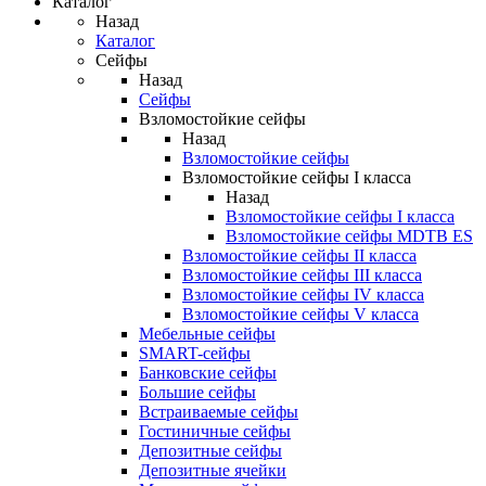
Каталог
Назад
Каталог
Сейфы
Назад
Сейфы
Взломостойкие сейфы
Назад
Взломостойкие сейфы
Взломостойкие сейфы I класса
Назад
Взломостойкие сейфы I класса
Взломостойкие сейфы MDTB ES
Взломостойкие сейфы II класса
Взломостойкие сейфы III класса
Взломостойкие сейфы IV класса
Взломостойкие сейфы V класса
Мебельные сейфы
SMART-сейфы
Банковские сейфы
Большие сейфы
Встраиваемые сейфы
Гостиничные сейфы
Депозитные сейфы
Депозитные ячейки