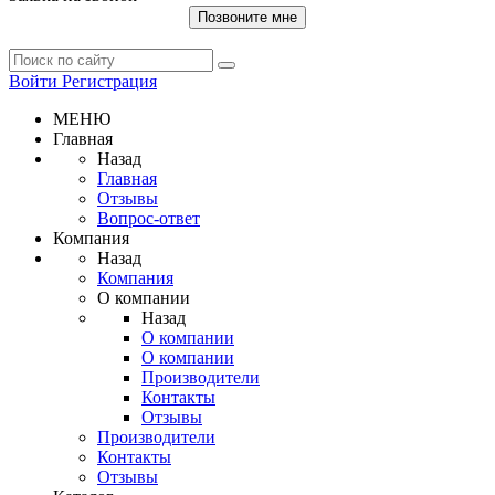
Позвоните мне
Войти
Регистрация
МЕНЮ
Главная
Назад
Главная
Отзывы
Вопрос-ответ
Компания
Назад
Компания
О компании
Назад
О компании
О компании
Производители
Контакты
Отзывы
Производители
Контакты
Отзывы