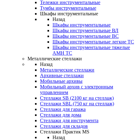
Тележки инструментальные
Тумбы инструментальные
Шкафы инструментальные
Назад
Шкафы инструментальные
Шкафы инструментальные ВЛ
Шкафы инструментальные ВС
Шкафы инструментальные легкие ТС
Шкафы инструментальные тяжелые
AMH TC
Металлические стеллажи
Назад
Металлические стеллажи
Архивные стеллажи
Мобильные архивы
Мобильный архив с электронным
управлением
Стеллажи SB (2100 кг на стеллаж)
Стеллажи SBL (750 кг на стеллаж)
Стеллажи для гаража
Стеллажи для дома
Стеллажи для инструмента
Стеллажи для складов
Стеллажи Практик MS
Назад