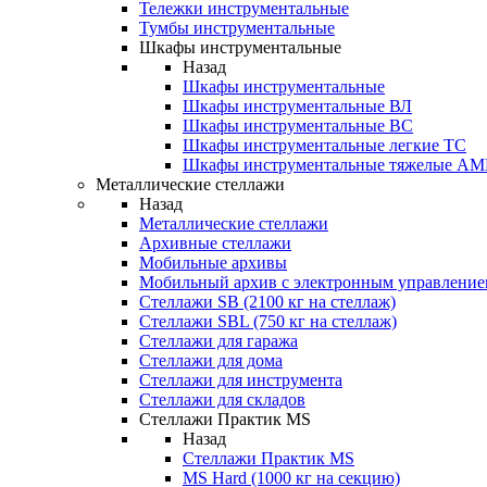
Тележки инструментальные
Тумбы инструментальные
Шкафы инструментальные
Назад
Шкафы инструментальные
Шкафы инструментальные ВЛ
Шкафы инструментальные ВС
Шкафы инструментальные легкие ТС
Шкафы инструментальные тяжелые A
Металлические стеллажи
Назад
Металлические стеллажи
Архивные стеллажи
Мобильные архивы
Мобильный архив с электронным управление
Стеллажи SB (2100 кг на стеллаж)
Стеллажи SBL (750 кг на стеллаж)
Стеллажи для гаража
Стеллажи для дома
Стеллажи для инструмента
Стеллажи для складов
Стеллажи Практик MS
Назад
Стеллажи Практик MS
MS Hard (1000 кг на секцию)