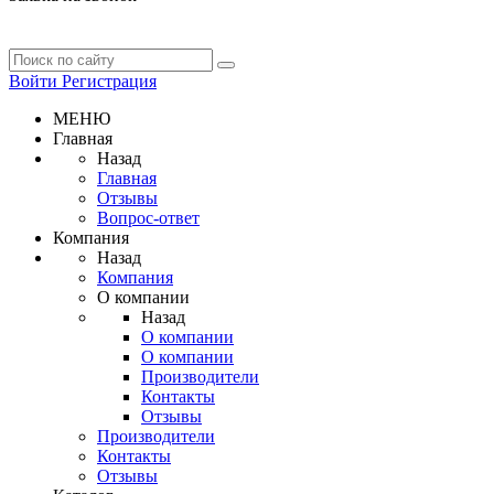
Войти
Регистрация
МЕНЮ
Главная
Назад
Главная
Отзывы
Вопрос-ответ
Компания
Назад
Компания
О компании
Назад
О компании
О компании
Производители
Контакты
Отзывы
Производители
Контакты
Отзывы