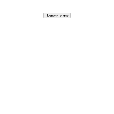
Позвоните мне