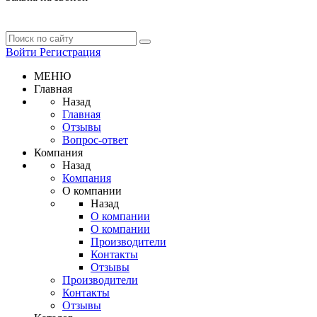
Войти
Регистрация
МЕНЮ
Главная
Назад
Главная
Отзывы
Вопрос-ответ
Компания
Назад
Компания
О компании
Назад
О компании
О компании
Производители
Контакты
Отзывы
Производители
Контакты
Отзывы