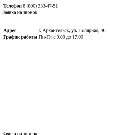
Телефон
8 (800) 333-47-51
Заявка на звонок
Адрес
г. Архангельск, ул. Полярная, 46
График работы
Пн-Пт с 9.00 до 17.00
Заявка на звонок