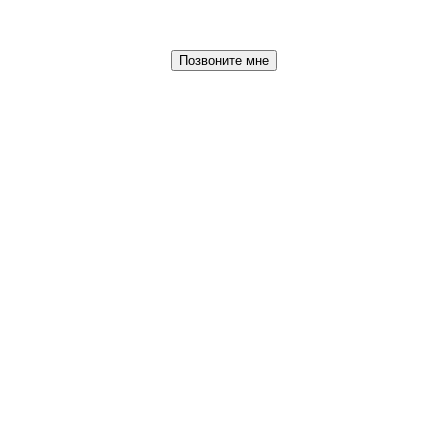
Позвоните мне