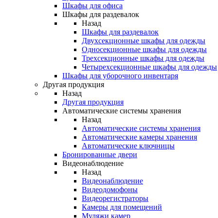
Шкафы для офиса
Шкафы для раздевалок
Назад
Шкафы для раздевалок
Двухсекционные шкафы для одежды
Односекционные шкафы для одежды
Трехсекционные шкафы для одежды
Четырехсекционные шкафы для одежды
Шкафы для уборочного инвентаря
Другая продукция
Назад
Другая продукция
Автоматические системы хранения
Назад
Автоматические системы хранения
Автоматические камеры хранения
Автоматические ключницы
Бронированные двери
Видеонаблюдение
Назад
Видеонаблюдение
Видеодомофоны
Видеорегистраторы
Камеры для помещений
Муляжи камер