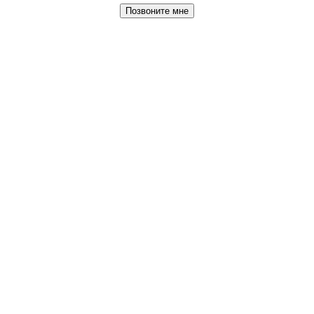
Позвоните мне