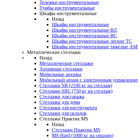
Тележки инструментальные
Тумбы инструментальные
Шкафы инструментальные
Назад
Шкафы инструментальные
Шкафы инструментальные ВЛ
Шкафы инструментальные ВС
Шкафы инструментальные легкие ТС
Шкафы инструментальные тяжелые A
Металлические стеллажи
Назад
Металлические стеллажи
Архивные стеллажи
Мобильные архивы
Мобильный архив с электронным управление
Стеллажи SB (2100 кг на стеллаж)
Стеллажи SBL (750 кг на стеллаж)
Стеллажи для гаража
Стеллажи для дома
Стеллажи для инструмента
Стеллажи для складов
Стеллажи Практик MS
Назад
Стеллажи Практик MS
MS Hard (1000 кг на секцию)