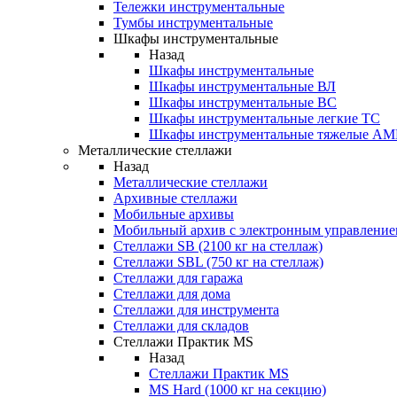
Тележки инструментальные
Тумбы инструментальные
Шкафы инструментальные
Назад
Шкафы инструментальные
Шкафы инструментальные ВЛ
Шкафы инструментальные ВС
Шкафы инструментальные легкие ТС
Шкафы инструментальные тяжелые A
Металлические стеллажи
Назад
Металлические стеллажи
Архивные стеллажи
Мобильные архивы
Мобильный архив с электронным управление
Стеллажи SB (2100 кг на стеллаж)
Стеллажи SBL (750 кг на стеллаж)
Стеллажи для гаража
Стеллажи для дома
Стеллажи для инструмента
Стеллажи для складов
Стеллажи Практик MS
Назад
Стеллажи Практик MS
MS Hard (1000 кг на секцию)