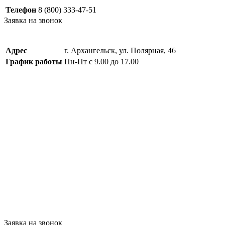
Телефон
8 (800) 333-47-51
Заявка на звонок
Адрес
г. Архангельск, ул. Полярная, 46
График работы
Пн-Пт с 9.00 до 17.00
Заявка на звонок