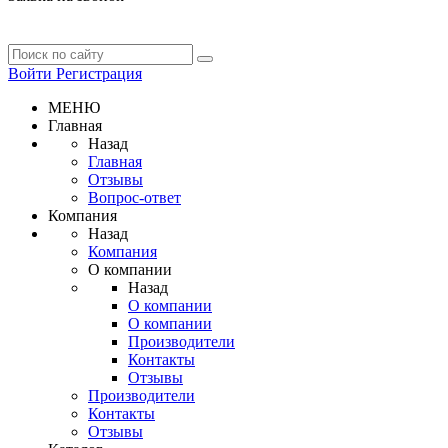
Войти
Регистрация
МЕНЮ
Главная
Назад
Главная
Отзывы
Вопрос-ответ
Компания
Назад
Компания
О компании
Назад
О компании
О компании
Производители
Контакты
Отзывы
Производители
Контакты
Отзывы