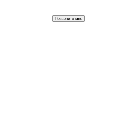
Позвоните мне