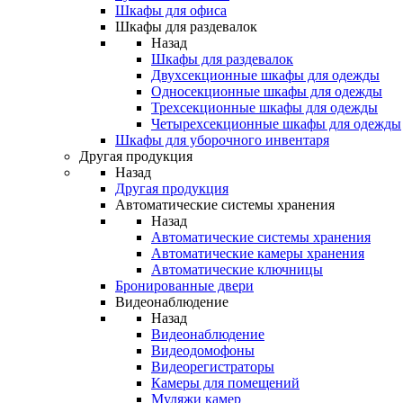
Шкафы для офиса
Шкафы для раздевалок
Назад
Шкафы для раздевалок
Двухсекционные шкафы для одежды
Односекционные шкафы для одежды
Трехсекционные шкафы для одежды
Четырехсекционные шкафы для одежды
Шкафы для уборочного инвентаря
Другая продукция
Назад
Другая продукция
Автоматические системы хранения
Назад
Автоматические системы хранения
Автоматические камеры хранения
Автоматические ключницы
Бронированные двери
Видеонаблюдение
Назад
Видеонаблюдение
Видеодомофоны
Видеорегистраторы
Камеры для помещений
Муляжи камер