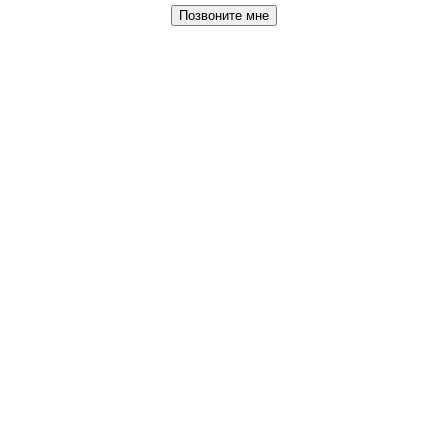
Позвоните мне