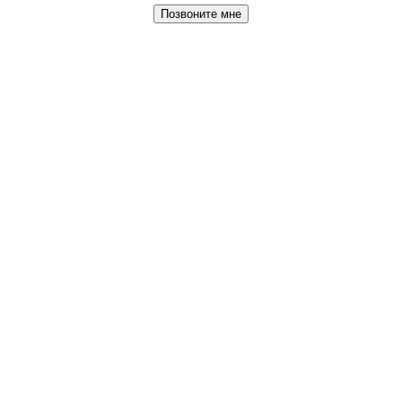
Позвоните мне