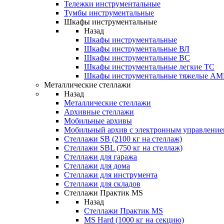
Тележки инструментальные
Тумбы инструментальные
Шкафы инструментальные
Назад
Шкафы инструментальные
Шкафы инструментальные ВЛ
Шкафы инструментальные ВС
Шкафы инструментальные легкие ТС
Шкафы инструментальные тяжелые A
Металлические стеллажи
Назад
Металлические стеллажи
Архивные стеллажи
Мобильные архивы
Мобильный архив с электронным управление
Стеллажи SB (2100 кг на стеллаж)
Стеллажи SBL (750 кг на стеллаж)
Стеллажи для гаража
Стеллажи для дома
Стеллажи для инструмента
Стеллажи для складов
Стеллажи Практик MS
Назад
Стеллажи Практик MS
MS Hard (1000 кг на секцию)