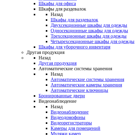
Шкафы для офиса
Шкафы для раздевалок
Назад
Шкафы для раздевалок
Двухсекционные шкафы для одежды
Односекционные шкафы для одежды
Трехсекционные шкафы для одежды
Четырехсекционные шкафы для одежды
Шкафы для уборочного инвентаря
Другая продукция
Назад
Другая продукция
Автоматические системы хранения
Назад
Автоматические системы хранения
Автоматические камеры хранения
Автоматические ключницы
Бронированные двери
Видеонаблюдение
Назад
Видеонаблюдение
Видеодомофоны
Видеорегистраторы
Камеры для помещений
Муляжи камер