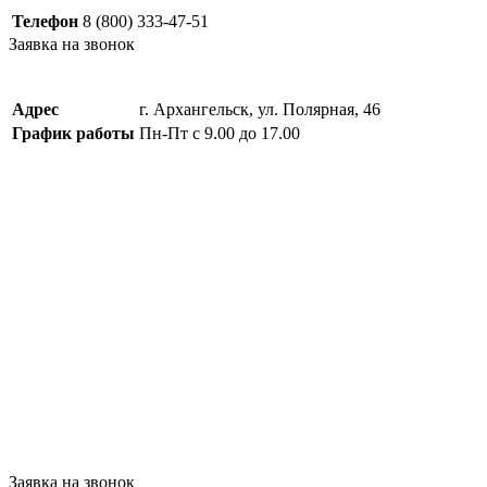
Телефон
8 (800) 333-47-51
Заявка на звонок
Адрес
г. Архангельск, ул. Полярная, 46
График работы
Пн-Пт с 9.00 до 17.00
Заявка на звонок