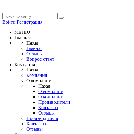
Войти
Регистрация
МЕНЮ
Главная
Назад
Главная
Отзывы
Вопрос-ответ
Компания
Назад
Компания
О компании
Назад
О компании
О компании
Производители
Контакты
Отзывы
Производители
Контакты
Отзывы