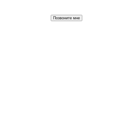
Позвоните мне