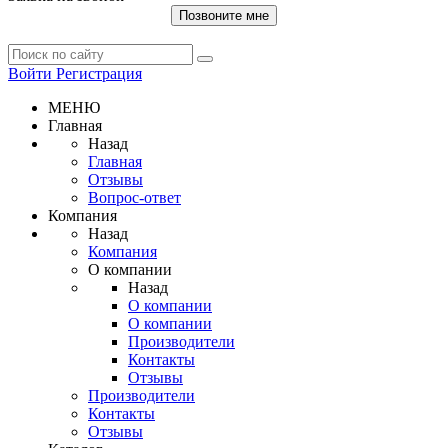
Позвоните мне
Войти
Регистрация
МЕНЮ
Главная
Назад
Главная
Отзывы
Вопрос-ответ
Компания
Назад
Компания
О компании
Назад
О компании
О компании
Производители
Контакты
Отзывы
Производители
Контакты
Отзывы