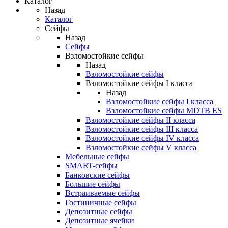
Каталог
Назад
Каталог
Сейфы
Назад
Сейфы
Взломостойкие сейфы
Назад
Взломостойкие сейфы
Взломостойкие сейфы I класса
Назад
Взломостойкие сейфы I класса
Взломостойкие сейфы MDTB ES
Взломостойкие сейфы II класса
Взломостойкие сейфы III класса
Взломостойкие сейфы IV класса
Взломостойкие сейфы V класса
Мебельные сейфы
SMART-сейфы
Банковские сейфы
Большие сейфы
Встраиваемые сейфы
Гостиничные сейфы
Депозитные сейфы
Депозитные ячейки