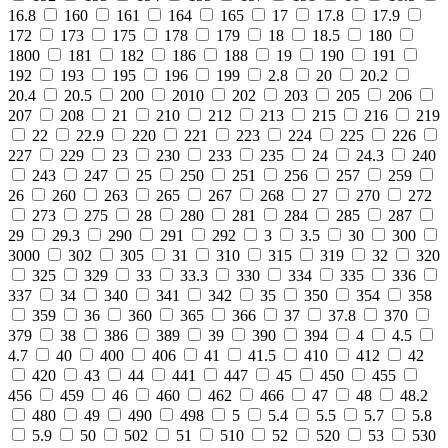
16.8
160
161
164
165
17
17.8
17.9
172
173
175
178
179
18
18.5
180
1800
181
182
186
188
19
190
191
192
193
195
196
199
2.8
20
20.2
20.4
20.5
200
2010
202
203
205
206
207
208
21
210
212
213
215
216
219
22
22.9
220
221
223
224
225
226
227
229
23
230
233
235
24
24.3
240
243
247
25
250
251
256
257
259
26
260
263
265
267
268
27
270
272
273
275
28
280
281
284
285
287
29
29.3
290
291
292
3
3.5
30
300
3000
302
305
31
310
315
319
32
320
325
329
33
33.3
330
334
335
336
337
34
340
341
342
35
350
354
358
359
36
360
365
366
37
37.8
370
379
38
386
389
39
390
394
4
4.5
4.7
40
400
406
41
41.5
410
412
42
420
43
44
441
447
45
450
455
456
459
46
460
462
466
47
48
48.2
480
49
490
498
5
5.4
5.5
5.7
5.8
5.9
50
502
51
510
52
520
53
530