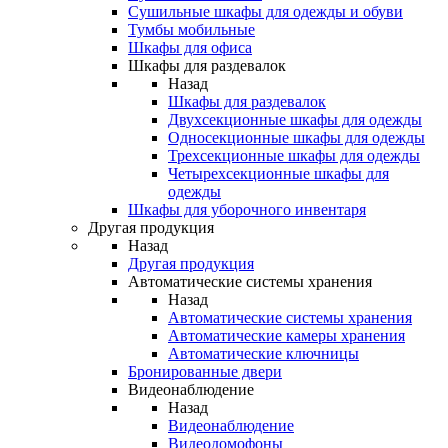
Сушильные шкафы для одежды и обуви
Тумбы мобильные
Шкафы для офиса
Шкафы для раздевалок
Назад
Шкафы для раздевалок
Двухсекционные шкафы для одежды
Односекционные шкафы для одежды
Трехсекционные шкафы для одежды
Четырехсекционные шкафы для
одежды
Шкафы для уборочного инвентаря
Другая продукция
Назад
Другая продукция
Автоматические системы хранения
Назад
Автоматические системы хранения
Автоматические камеры хранения
Автоматические ключницы
Бронированные двери
Видеонаблюдение
Назад
Видеонаблюдение
Видеодомофоны