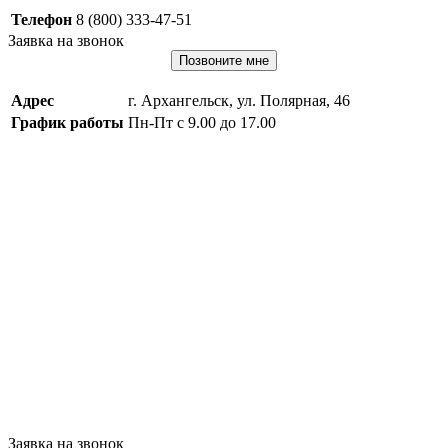
Телефон
8 (800) 333-47-51
Заявка на звонок
Позвоните мне
Адрес
г. Архангельск, ул. Полярная, 46
График работы
Пн-Пт с 9.00 до 17.00
Заявка на звонок