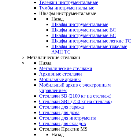
Тележки инструментальные
Тумбы инструментальные
Шкафы инструментальные
Назад
Шкафы инструментальные
Шкафы инструментальные ВЛ
Шкафы инструментальные ВС
Шкафы инструментальные легкие ТС
Шкафы инструментальные тяжелые
AMH TC
Металлические стеллажи
Назад
Металлические стеллажи
Архивные стеллажи
Мобильные архивы
Мобильный архив с электронным
управлением
Стеллажи SB (2100 кг на стеллаж)
Стеллажи SBL (750 кг на стеллаж)
Стеллажи для гаража
Стеллажи для дома
Стеллажи для инструмента
Стеллажи для складов
Стеллажи Практик MS
Назад